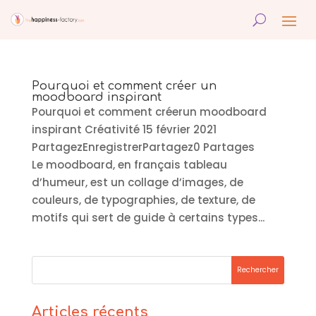
Pourquoi et comment créer un
moodboard inspirant
Pourquoi et comment créerun moodboard
inspirant Créativité 15 février 2021
PartagezEnregistrerPartagez0 Partages
Le moodboard, en français tableau
d’humeur, est un collage d’images, de
couleurs, de typographies, de texture, de
motifs qui sert de guide à certains types...
Articles récents