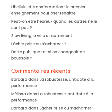
Libellule et transformation : le premier
enseignement pour oser renaître
Peut-on être heureux quand les autres ne le
sont pas ?
Slow living, à vélo et autrement
Lâcher prise ou s’acharner ?
Dette publique : et si on changeait de
boussole ?
Commentaires récents
Barbara
dans
La robustesse, antidote à la
performance
Mélissa
dans
La robustesse, antidote à la
performance
Barbara
dans
Lâcher prise ou s’acharner ?