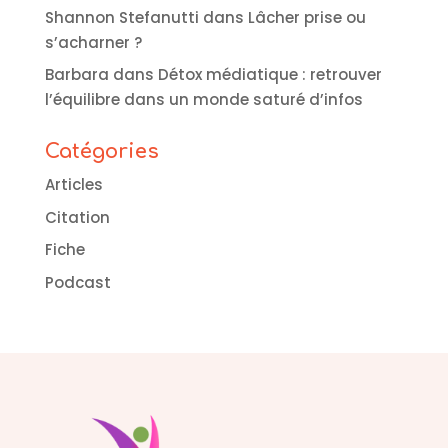
Shannon Stefanutti
dans
Lâcher prise ou
s’acharner ?
Barbara
dans
Détox médiatique : retrouver
l’équilibre dans un monde saturé d’infos
Catégories
Articles
Citation
Fiche
Podcast