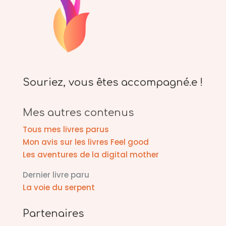
Souriez, vous êtes accompagné.e !
Mes autres contenus
Tous mes livres parus
Mon avis sur les livres Feel good
Les aventures de la digital mother
Dernier livre paru
La voie du serpent
Partenaires