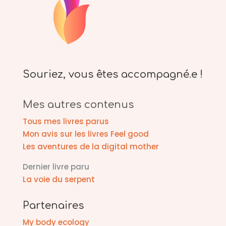
Souriez, vous êtes accompagné.e !
Mes autres contenus
Tous mes livres parus
Mon avis sur les livres Feel good
Les aventures de la digital mother
Dernier livre paru
La voie du serpent
Partenaires
My body ecology