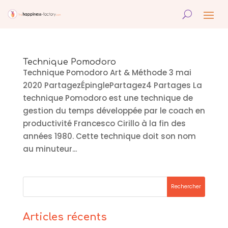
Technique Pomodoro
Technique Pomodoro Art & Méthode 3 mai
2020 PartagezÉpinglePartagez4 Partages La
technique Pomodoro est une technique de
gestion du temps développée par le coach en
productivité Francesco Cirillo à la fin des
années 1980. Cette technique doit son nom
au minuteur...
Articles récents