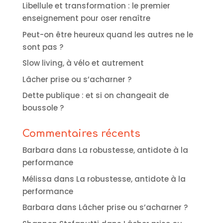
Libellule et transformation : le premier
enseignement pour oser renaître
Peut-on être heureux quand les autres ne le
sont pas ?
Slow living, à vélo et autrement
Lâcher prise ou s’acharner ?
Dette publique : et si on changeait de
boussole ?
Commentaires récents
Barbara
dans
La robustesse, antidote à la
performance
Mélissa
dans
La robustesse, antidote à la
performance
Barbara
dans
Lâcher prise ou s’acharner ?