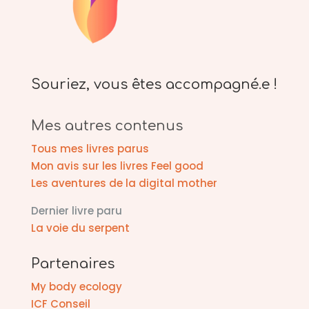
Souriez, vous êtes accompagné.e !
Mes autres contenus
Tous mes livres parus
Mon avis sur les livres Feel good
Les aventures de la digital mother
Dernier livre paru
La voie du serpent
Partenaires
My body ecology
ICF Conseil