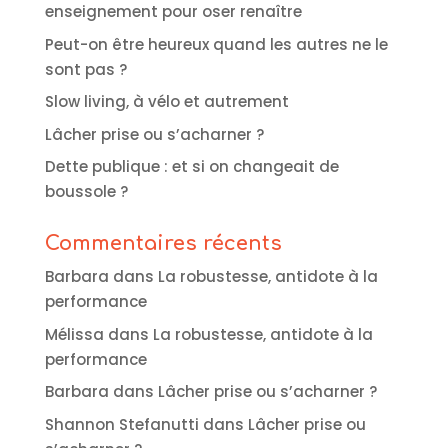
enseignement pour oser renaître
Peut-on être heureux quand les autres ne le
sont pas ?
Slow living, à vélo et autrement
Lâcher prise ou s’acharner ?
Dette publique : et si on changeait de
boussole ?
Commentaires récents
Barbara
dans
La robustesse, antidote à la
performance
Mélissa
dans
La robustesse, antidote à la
performance
Barbara
dans
Lâcher prise ou s’acharner ?
Shannon Stefanutti
dans
Lâcher prise ou