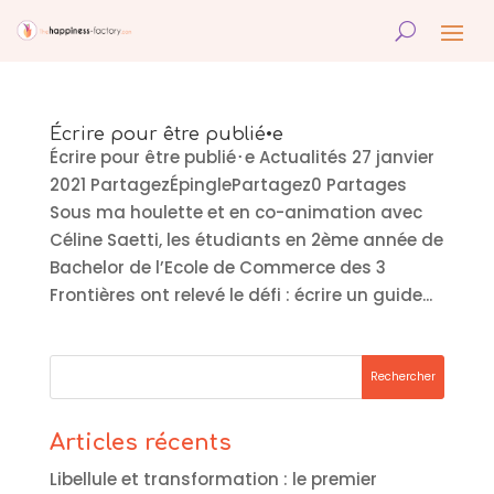
Écrire pour être publié•e
Écrire pour être publié･e Actualités 27 janvier
2021 PartagezÉpinglePartagez0 Partages
Sous ma houlette et en co-animation avec
Céline Saetti, les étudiants en 2ème année de
Bachelor de l’Ecole de Commerce des 3
Frontières ont relevé le défi : écrire un guide...
Articles récents
Libellule et transformation : le premier