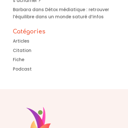
s’acharner ?
Barbara
dans
Détox médiatique : retrouver
l’équilibre dans un monde saturé d’infos
Catégories
Articles
Citation
Fiche
Podcast