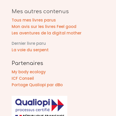
Mes autres contenus
Tous mes livres parus
Mon avis sur les livres Feel good
Les aventures de la digital mother
Dernier livre paru
La voie du serpent
Partenaires
My body ecology
ICF Conseil
Portage Qualiopi par dBo