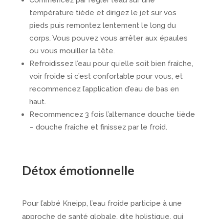
température tiède et dirigez le jet sur vos
pieds puis remontez lentement le long du
corps. Vous pouvez vous arrêter aux épaules
ou vous mouiller la tête.
Refroidissez l’eau pour qu’elle soit bien fraîche,
voir froide si c’est confortable pour vous, et
recommencez l’application d’eau de bas en
haut.
Recommencez 3 fois l’alternance douche tiède
– douche fraîche et finissez par le froid.
Détox émotionnelle
Pour l’abbé Kneipp, l’eau froide participe à une
approche de santé globale, dite holistique, qui