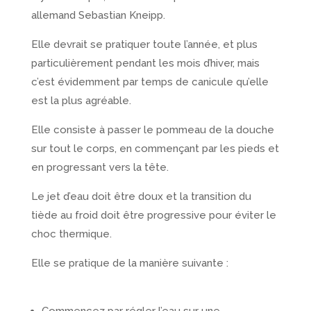
allemand Sebastian Kneipp.
Elle devrait se pratiquer toute l’année, et plus
particulièrement pendant les mois d’hiver, mais
c’est évidemment par temps de canicule qu’elle
est la plus agréable.
Elle consiste à passer le pommeau de la douche
sur tout le corps, en commençant par les pieds et
en progressant vers la tête.
Le jet d’eau doit être doux et la transition du
tiède au froid doit être progressive pour éviter le
choc thermique.
Elle se pratique de la manière suivante :
Commencez par régler l’eau sur une