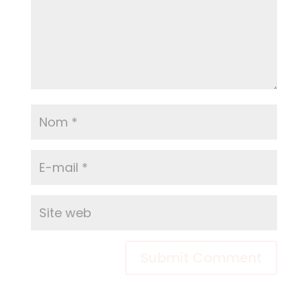
Submit Comment