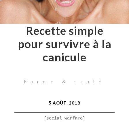
Recette simple
pour survivre à la
canicule
Forme & santé
5 AOÛT, 2018
[social_warfare]