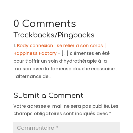
0 Comments
Trackbacks/Pingbacks
Body connexion : se relier à son corps |
Happiness Factory
- […] clémentes en été
pour t’offrir un soin d’hydrothérapie à la
maison avec la fameuse douche écossaise :
l’alternance de…
Submit a Comment
Votre adresse e-mail ne sera pas publiée.
Les
champs obligatoires sont indiqués avec
*