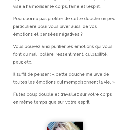
vise à harmoniser le corps, l’âme et l’esprit.
Pourquoi ne pas profiter de cette douche un peu
particulière pour vous laver aussi de vos
émotions et pensées négatives ?
Vous pouvez ainsi purifier les émotions qui vous
font du mal : colère, ressentiment, culpabilité,
peur, etc.
Il suffit de penser : « cette douche me lave de
toutes les émotions qui m’empoisonnent la vie. »
Faites coup double et travaillez sur votre corps
en même temps que sur votre esprit.