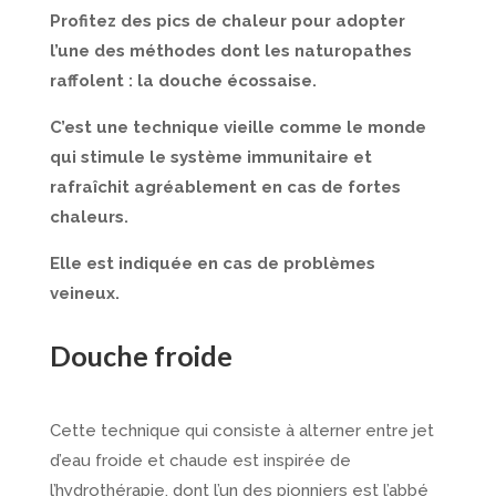
Profitez des pics de chaleur pour adopter
l’une des méthodes dont les naturopathes
raffolent : la douche écossaise.
C’est une technique vieille comme le monde
qui stimule le système immunitaire et
rafraîchit agréablement en cas de fortes
chaleurs.
Elle est indiquée en cas de problèmes
veineux.
Douche froide
Cette technique qui consiste à alterner entre jet
d’eau froide et chaude est inspirée de
l’hydrothérapie, dont l’un des pionniers est l’abbé