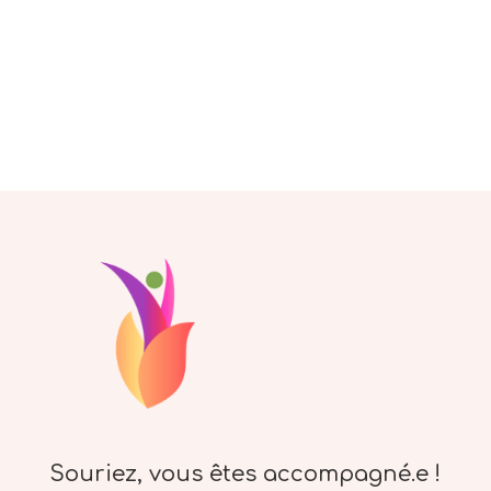
Souriez, vous êtes accompagné.e !