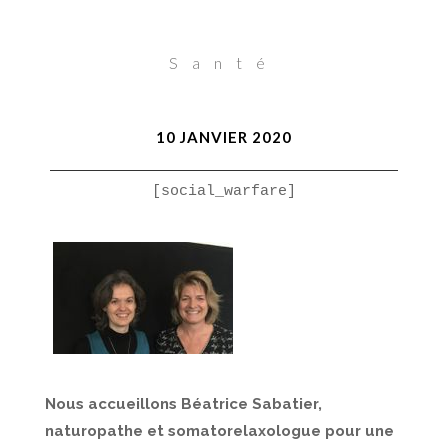
Santé
10 JANVIER 2020
[social_warfare]
Nous accueillons Béatrice Sabatier,
naturopathe et somatorelaxologue pour une