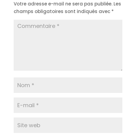
Votre adresse e-mail ne sera pas publiée.
Les
champs obligatoires sont indiqués avec
*