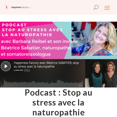
Podcast : Stop au
stress avec la
naturopathie