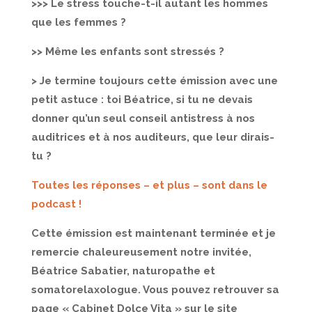
>>> Le stress touche-t-il autant les hommes
que les femmes ?
>> Même les enfants sont stressés ?
> Je termine toujours cette émission avec une
petit astuce : toi Béatrice, si tu ne devais
donner qu’un seul conseil antistress à nos
auditrices et à nos auditeurs, que leur dirais-
tu ?
Toutes les réponses – et plus – sont dans le
podcast !
Cette émission est maintenant terminée et je
remercie chaleureusement notre invitée,
Béatrice Sabatier, naturopathe et
somatorelaxologue. Vous pouvez retrouver sa
page « Cabinet Dolce Vita » sur le site