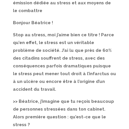
émission dédiée au stress et aux moyens de
le combattre
Bonjour Béatrice !
Stop au stress, moi j’aime bien ce titre ! Parce
qu’en effet, le stress est un véritable
problème de société. J’ai lu que près de 60%
des citadins souffrent de stress, avec des
conséquences parfois dramatiques puisque
le stress peut mener tout droit à l’infarctus ou
à un ulcère ou encore être à l’origine d’un
accident du travail.
>> Béatrice, j’imagine que tu reçois beaucoup
de personnes stressées dans ton cabinet.
Alors première question : qu’est-ce que le
stress ?