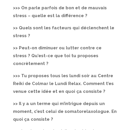
>>> On parle parfois de bon et de mauvais
stress – quelle est la différence ?
>> Quels sont les facteurs qui déclenchent le
stress ?
>> Peut-on diminuer ou lutter contre ce
stress ? Qu’est-ce que toi tu proposes
concrètement ?
>>> Tu proposes tous les lundi soir au Centre
Reiki de Colmar le Lundi Relax. Comment t’es
venue cette idée et en quoi ça consiste ?
>> Il y a un terme qui m’intrigue depuis un
moment, c’est celui de somatorelaxologue. En
quoi ça consiste ?