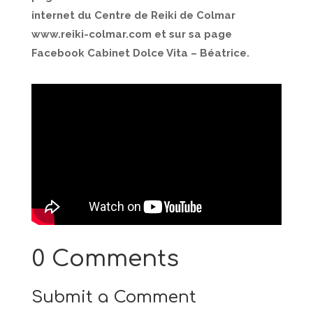
internet du Centre de Reiki de Colmar
www.reiki-colmar.com et sur sa page
Facebook Cabinet Dolce Vita – Béatrice.
0 Comments
Submit a Comment