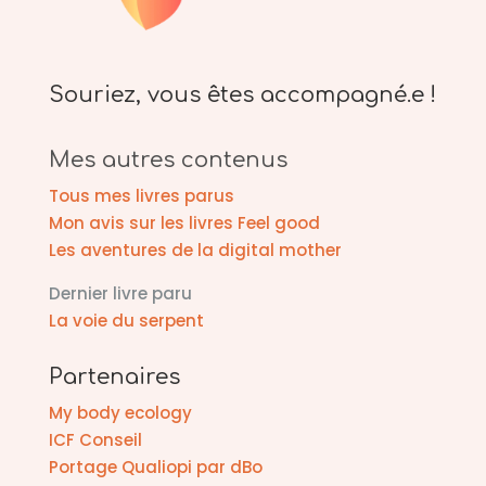
Souriez, vous êtes accompagné.e !
Mes autres contenus
Tous mes livres parus
Mon avis sur les livres Feel good
Les aventures de la digital mother
Dernier livre paru
La voie du serpent
Partenaires
My body ecology
ICF Conseil
Portage Qualiopi par dBo