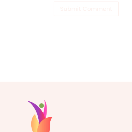
Submit Comment