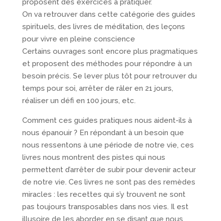
proposent des exercices à pratiquer.
On va retrouver dans cette catégorie des guides
spirituels, des livres de méditation, des leçons
pour vivre en pleine conscience
Certains ouvrages sont encore plus pragmatiques
et proposent des méthodes pour répondre à un
besoin précis. Se lever plus tôt pour retrouver du
temps pour soi, arrêter de râler en 21 jours,
réaliser un défi en 100 jours, etc.
Comment ces guides pratiques nous aident-ils à
nous épanouir ? En répondant à un besoin que
nous ressentons à une période de notre vie, ces
livres nous montrent des pistes qui nous
permettent d’arrêter de subir pour devenir acteur
de notre vie. Ces livres ne sont pas des remèdes
miracles : les recettes qui s’y trouvent ne sont
pas toujours transposables dans nos vies. Il est
illusoire de les aborder en se disant que nous