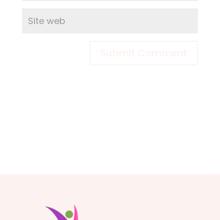
Submit Comment