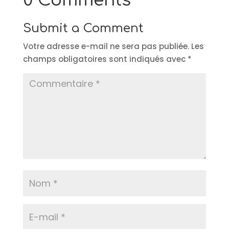
0 Comments
Submit a Comment
Votre adresse e-mail ne sera pas publiée.
Les
champs obligatoires sont indiqués avec
*