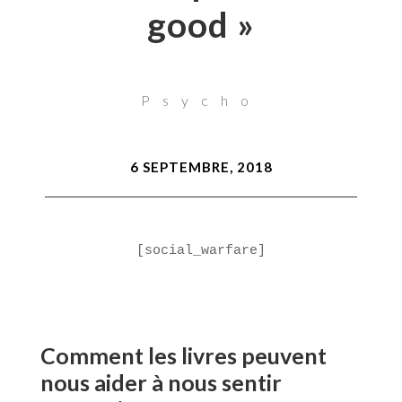
good »
Psycho
6 SEPTEMBRE, 2018
[social_warfare]
Comment les livres peuvent
nous aider à nous sentir