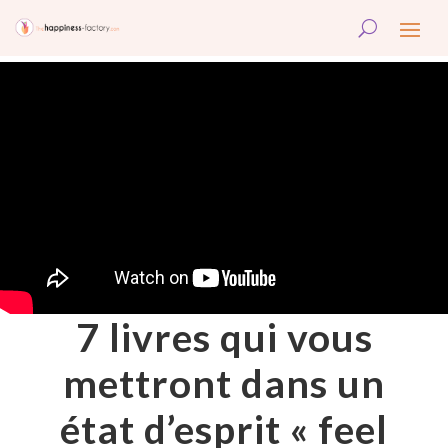
7 livres qui vous
mettront dans un
état d’esprit « feel