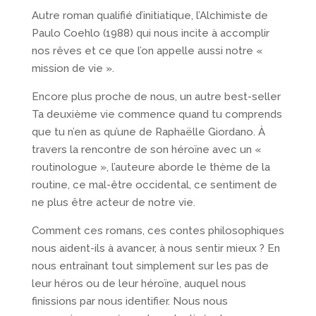
Autre roman qualifié d’initiatique, l’Alchimiste de
Paulo Coehlo (1988) qui nous incite à accomplir
nos rêves et ce que l’on appelle aussi notre «
mission de vie ».
Encore plus proche de nous, un autre best-seller
Ta deuxième vie commence quand tu comprends
que tu n’en as qu’une de Raphaëlle Giordano. À
travers la rencontre de son héroïne avec un «
routinologue », l’auteure aborde le thème de la
routine, ce mal-être occidental, ce sentiment de
ne plus être acteur de notre vie.
Comment ces romans, ces contes philosophiques
nous aident-ils à avancer, à nous sentir mieux ? En
nous entraînant tout simplement sur les pas de
leur héros ou de leur héroïne, auquel nous
finissions par nous identifier. Nous nous