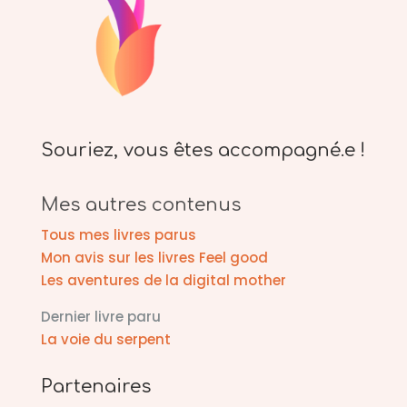
Souriez, vous êtes accompagné.e !
Mes autres contenus
Tous mes livres parus
Mon avis sur les livres Feel good
Les aventures de la digital mother
Dernier livre paru
La voie du serpent
Partenaires