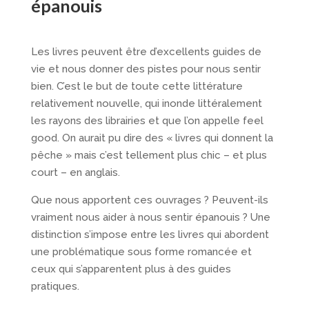
épanouis
Les livres peuvent être d’excellents guides de
vie et nous donner des pistes pour nous sentir
bien. C’est le but de toute cette littérature
relativement nouvelle, qui inonde littéralement
les rayons des librairies et que l’on appelle feel
good. On aurait pu dire des « livres qui donnent la
pêche » mais c’est tellement plus chic – et plus
court – en anglais.
Que nous apportent ces ouvrages ? Peuvent-ils
vraiment nous aider à nous sentir épanouis ? Une
distinction s’impose entre les livres qui abordent
une problématique sous forme romancée et
ceux qui s’apparentent plus à des guides
pratiques.