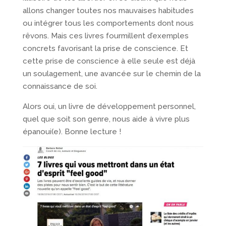
allons changer toutes nos mauvaises habitudes
ou intégrer tous les comportements dont nous
rêvons. Mais ces livres fourmillent d’exemples
concrets favorisant la prise de conscience. Et
cette prise de conscience à elle seule est déjà
un soulagement, une avancée sur le chemin de la
connaissance de soi.
Alors oui, un livre de développement personnel,
quel que soit son genre, nous aide à vivre plus
épanoui(e). Bonne lecture !