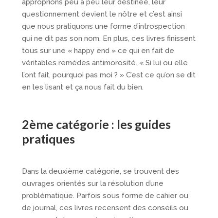
approprions peu à peu leur destinée, leur
questionnement devient le nôtre et c’est ainsi
que nous pratiquons une forme d’introspection
qui ne dit pas son nom. En plus, ces livres finissent
tous sur une « happy end » ce qui en fait de
véritables remèdes antimorosité. « Si lui ou elle
l’ont fait, pourquoi pas moi ? » C’est ce qu’on se dit
en les lisant et ça nous fait du bien.
2ème catégorie : les guides
pratiques
Dans la deuxième catégorie, se trouvent des
ouvrages orientés sur la résolution d’une
problématique. Parfois sous forme de cahier ou
de journal, ces livres recensent des conseils ou