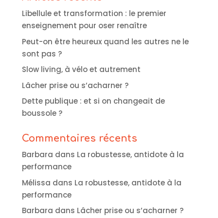
Libellule et transformation : le premier
enseignement pour oser renaître
Peut-on être heureux quand les autres ne le
sont pas ?
Slow living, à vélo et autrement
Lâcher prise ou s’acharner ?
Dette publique : et si on changeait de
boussole ?
Commentaires récents
Barbara
dans
La robustesse, antidote à la
performance
Mélissa
dans
La robustesse, antidote à la
performance
Barbara
dans
Lâcher prise ou s’acharner ?