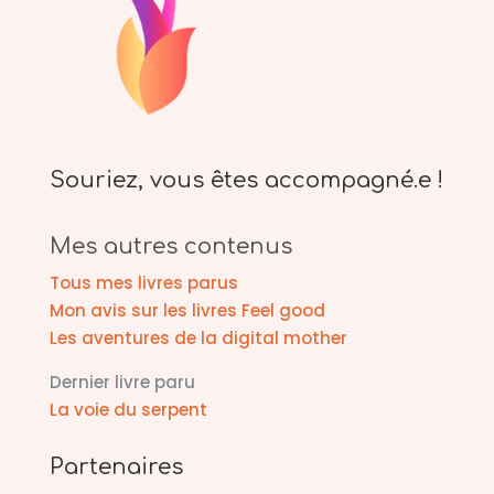
Souriez, vous êtes accompagné.e !
Mes autres contenus
Tous mes livres parus
Mon avis sur les livres Feel good
Les aventures de la digital mother
Dernier livre paru
La voie du serpent
Partenaires