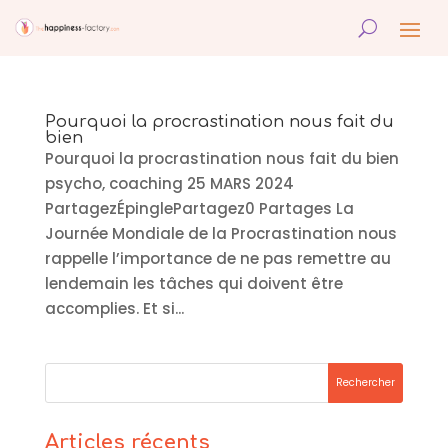
Pourquoi la procrastination nous fait du
bien
Pourquoi la procrastination nous fait du bien
psycho, coaching 25 MARS 2024
PartagezÉpinglePartagez0 Partages La
Journée Mondiale de la Procrastination nous
rappelle l’importance de ne pas remettre au
lendemain les tâches qui doivent être
accomplies. Et si...
Articles récents