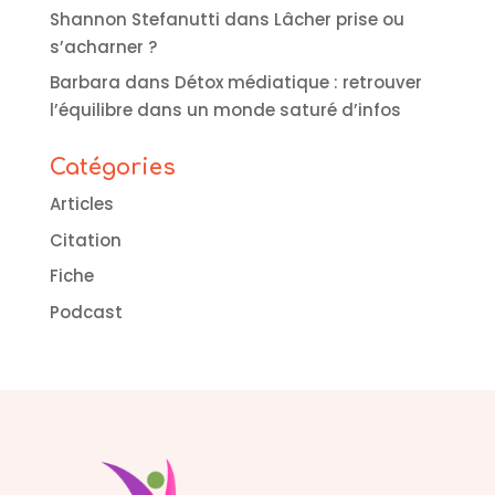
Shannon Stefanutti
dans
Lâcher prise ou
s’acharner ?
Barbara
dans
Détox médiatique : retrouver
l’équilibre dans un monde saturé d’infos
Catégories
Articles
Citation
Fiche
Podcast